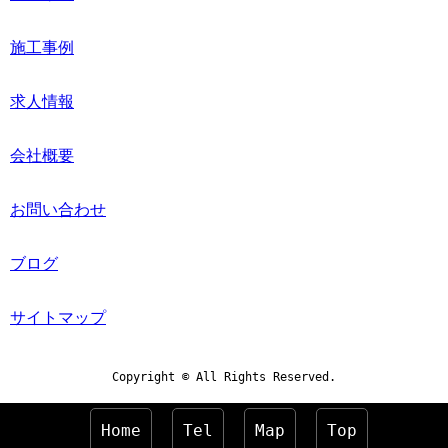
施工事例
求人情報
会社概要
お問い合わせ
ブログ
サイトマップ
Copyright © All Rights Reserved.
Home
Tel
Map
Top