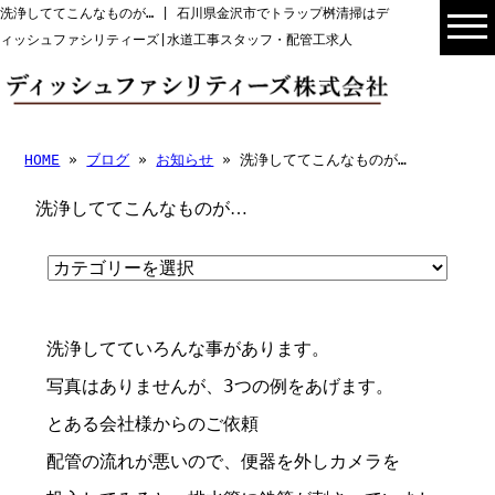
洗浄しててこんなものが… | 石川県金沢市でトラップ桝清掃はデ
ィッシュファシリティーズ|水道工事スタッフ・配管工求人
HOME
»
ブログ
»
お知らせ
» 洗浄しててこんなものが…
洗浄しててこんなものが…
洗浄してていろんな事があります。
写真はありませんが、3つの例をあげます。
とある会社様からのご依頼
配管の流れが悪いので、便器を外しカメラを