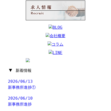
▼
新着情報
2026/06/13
新事務所進捗①
2026/06/10
新事務所進捗