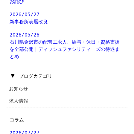
お詫び
2026/05/27
新事務所表層改良
2026/05/26
石川県金沢市の配管工求人、給与・休日・資格支援
を全部公開｜ディッシュファシリティーズの待遇ま
とめ
▼
ブログカテゴリ
お知らせ
求人情報
コラム
2026/07/27