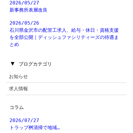
2026/05/27
新事務所表層改良
2026/05/26
石川県金沢市の配管工求人、給与・休日・資格支援
を全部公開｜ディッシュファシリティーズの待遇ま
とめ
▼
ブログカテゴリ
お知らせ
求人情報
コラム
2026/07/27
トラップ桝清掃で地域…