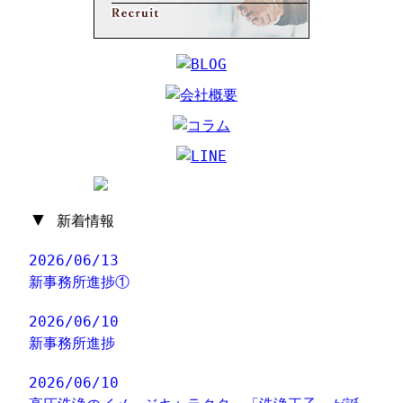
▼
新着情報
2026/06/13
新事務所進捗①
2026/06/10
新事務所進捗
2026/06/10