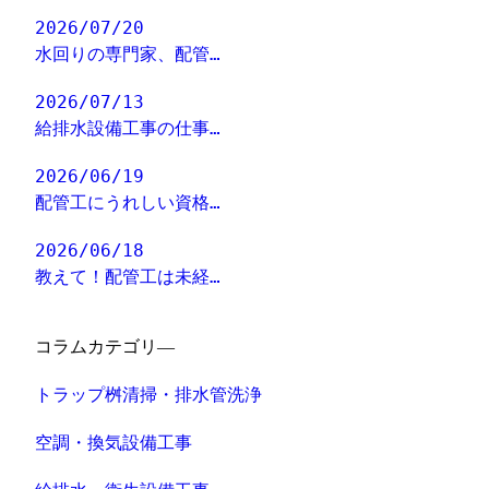
2026/07/20
水回りの専門家、配管…
2026/07/13
給排水設備工事の仕事…
2026/06/19
配管工にうれしい資格…
2026/06/18
教えて！配管工は未経…
コラムカテゴリ―
トラップ桝清掃・排水管洗浄
空調・換気設備工事