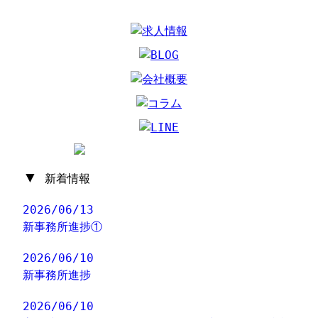
▼
新着情報
2026/06/13
新事務所進捗①
2026/06/10
新事務所進捗
2026/06/10