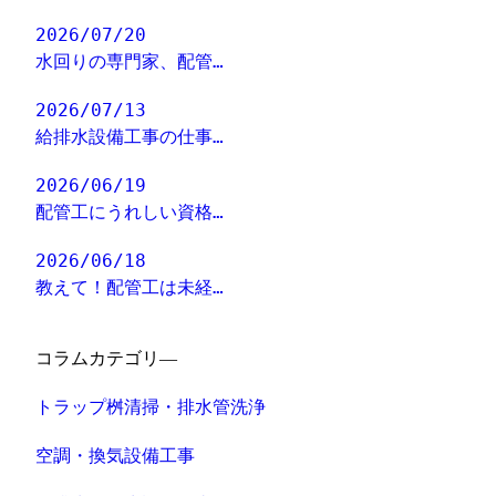
2026/07/20
水回りの専門家、配管…
2026/07/13
給排水設備工事の仕事…
2026/06/19
配管工にうれしい資格…
2026/06/18
教えて！配管工は未経…
コラムカテゴリ―
トラップ桝清掃・排水管洗浄
空調・換気設備工事