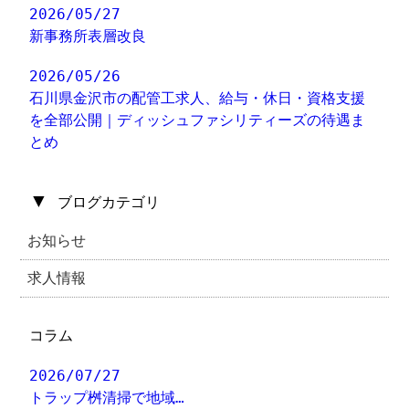
2026/05/27
新事務所表層改良
2026/05/26
石川県金沢市の配管工求人、給与・休日・資格支援
を全部公開｜ディッシュファシリティーズの待遇ま
とめ
▼
ブログカテゴリ
お知らせ
求人情報
コラム
2026/07/27
トラップ桝清掃で地域…