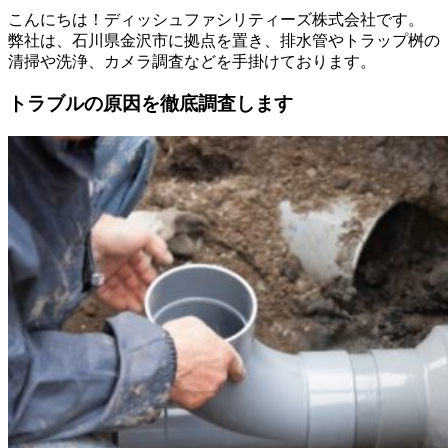
こんにちは！ディッシュファシリティーズ株式会社です。
弊社は、石川県金沢市に拠点を置き、排水管やトラップ桝の
清掃や洗浄、カメラ調査などを手掛けております。
トラブルの原因を徹底調査します