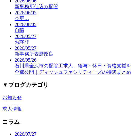
2026/06/06
新事務所仕込み配管
2026/06/05
今更…
2026/06/05
自噴
2026/05/27
お詫び
2026/05/27
新事務所表層改良
2026/05/26
石川県金沢市の配管工求人、給与・休日・資格支援を
全部公開｜ディッシュファシリティーズの待遇まとめ
▼
ブログカテゴリ
お知らせ
求人情報
コラム
2026/07/27