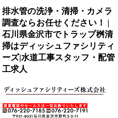
排水管の洗浄・清掃・カメラ
調査ならお任せください！ |
石川県金沢市でトラップ桝清
掃はディッシュファシリティ
ーズ|水道工事スタッフ・配管
工求人