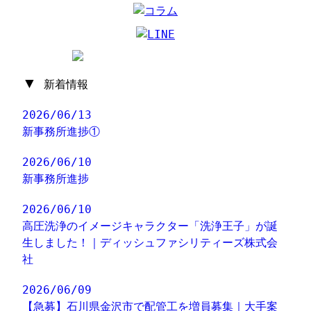
▼
新着情報
2026/06/13
新事務所進捗①
2026/06/10
新事務所進捗
2026/06/10
高圧洗浄のイメージキャラクター「洗浄王子」が誕
生しました！｜ディッシュファシリティーズ株式会
社
2026/06/09
【急募】石川県金沢市で配管工を増員募集｜大手案