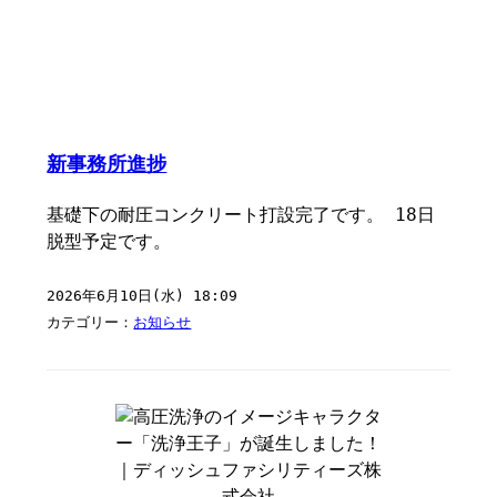
新事務所進捗
基礎下の耐圧コンクリート打設完了です。 18日
脱型予定です。
2026年6月10日(水) 18:09
カテゴリー：
お知らせ