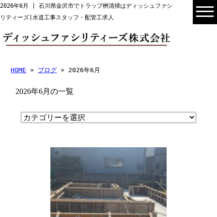
2026年6月 | 石川県金沢市でトラップ桝清掃はディッシュファシ
リティーズ|水道工事スタッフ・配管工求人
HOME
»
ブログ
» 2026年6月
2026年6月の一覧