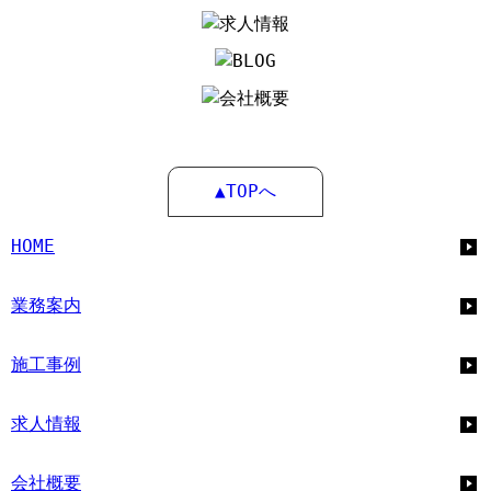
▲TOPへ
HOME
業務案内
施工事例
求人情報
会社概要