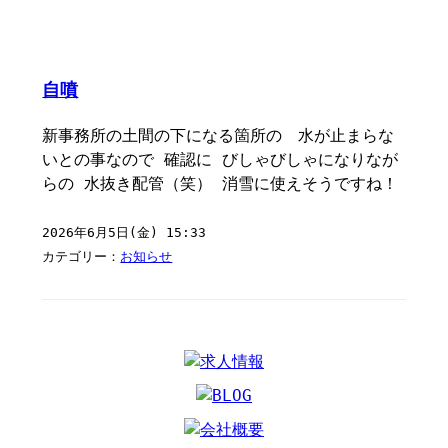
自噴
新事務所の土間の下になる箇所の 水が止まらな
いとの事なので 確認に びしゃびしゃになりなが
らの 水抜き配管（笑） 消雪に使えそうですね！
2026年6月5日(金) 15:33
カテゴリー：
お知らせ