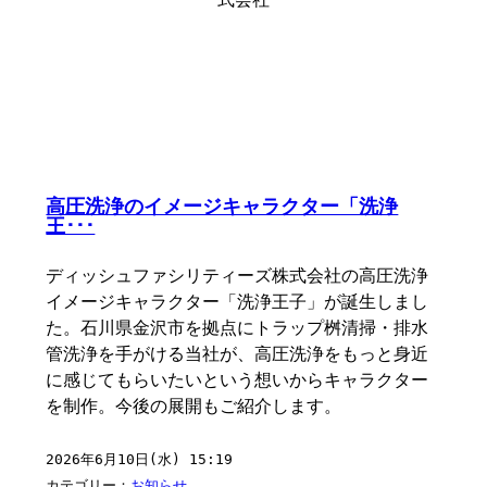
高圧洗浄のイメージキャラクター「洗浄
王･･･
ディッシュファシリティーズ株式会社の高圧洗浄
イメージキャラクター「洗浄王子」が誕生しまし
た。石川県金沢市を拠点にトラップ桝清掃・排水
管洗浄を手がける当社が、高圧洗浄をもっと身近
に感じてもらいたいという想いからキャラクター
を制作。今後の展開もご紹介します。
2026年6月10日(水) 15:19
カテゴリー：
お知らせ