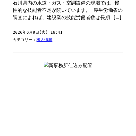
石川県内の水道・ガス・空調設備の現場では、慢
性的な技能者不足が続いています。 厚生労働省の
調査によれば、建設業の技能労働者数は長期 […]
2026年6月9日(火) 16:41
カテゴリー：
求人情報