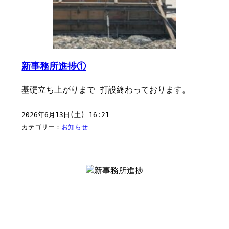
新事務所進捗①
基礎立ち上がりまで 打設終わっております。
2026年6月13日(土) 16:21
カテゴリー：
お知らせ