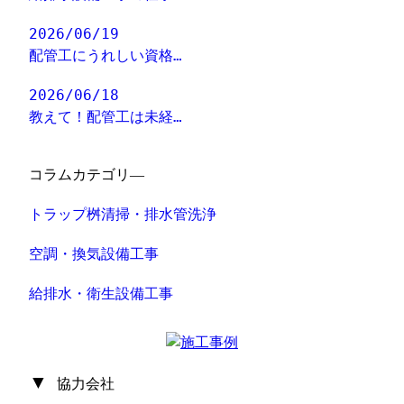
2026/06/19
配管工にうれしい資格…
2026/06/18
教えて！配管工は未経…
コラムカテゴリ―
トラップ桝清掃・排水管洗浄
空調・換気設備工事
給排水・衛生設備工事
▼
協力会社