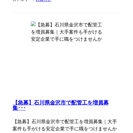
【急募】石川県金沢市で配管工を増員募
集･･･
【急募】石川県金沢市で配管工を増員募集｜大手
案件も手がける安定企業で手に職をつけませんか