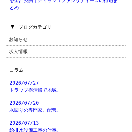
を全部公開｜ディッシュファシリティーズの待遇ま
とめ
▼
ブログカテゴリ
お知らせ
求人情報
コラム
2026/07/27
トラップ桝清掃で地域…
2026/07/20
水回りの専門家、配管…
2026/07/13
給排水設備工事の仕事…