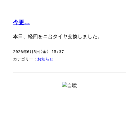
今更…
本日、軽四をニ台タイヤ交換しました。
2026年6月5日(金) 15:37
カテゴリー：
お知らせ