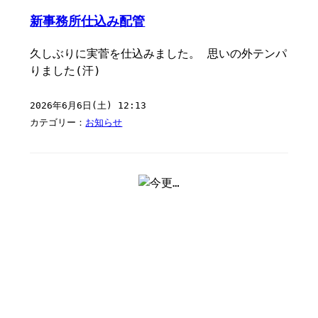
新事務所仕込み配管
久しぶりに実菅を仕込みました。 思いの外テンパ
りました(汗)
2026年6月6日(土) 12:13
カテゴリー：
お知らせ