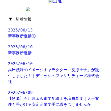
▼
新着情報
2026/06/13
新事務所進捗①
2026/06/10
新事務所進捗
2026/06/10
高圧洗浄のイメージキャラクター「洗浄王子」が誕
生しました！｜ディッシュファシリティーズ株式会
社
2026/06/09
【急募】石川県金沢市で配管工を増員募集｜大手案
件も手がける安定企業で手に職をつけませんか