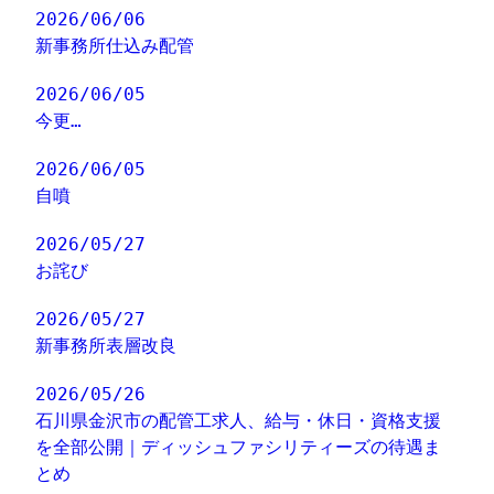
2026/06/06
新事務所仕込み配管
2026/06/05
今更…
2026/06/05
自噴
2026/05/27
お詫び
2026/05/27
新事務所表層改良
2026/05/26
石川県金沢市の配管工求人、給与・休日・資格支援
を全部公開｜ディッシュファシリティーズの待遇ま
とめ