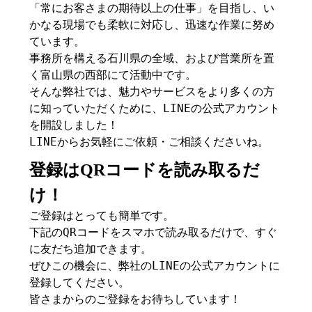
「常にお客さまの期待以上の仕事」を目指し、い
かなる現場でも柔軟に対応し、迅速な作業に努め
ています。
事務所を構える石川県の全域、および営業所を置
く富山県の西部にて活動中です。
そんな弊社では、魅力やサービスをより多くの方
に知っていただくために、LINEの公式アカウント
を開設しました！
LINEからお気軽にご依頼・ご相談くださいね。
登録はQRコードを読み取るだ
け！
ご登録はとっても簡単です。
下記のQRコードをスマホで読み取るだけで、すぐ
に友だち追加できます。
ぜひこの機会に、弊社のLINEの公式アカウントに
登録してください。
皆さまからのご登録をお待ちしています！