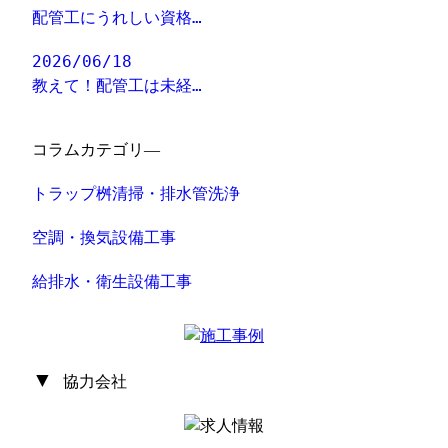
配管工にうれしい資格…
2026/06/18
教えて！配管工は未経…
コラムカテゴリ―
トラップ桝清掃・排水管洗浄
空調・換気設備工事
給排水・衛生設備工事
▼
協力会社