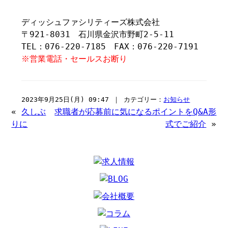
ディッシュファシリティーズ株式会社
〒921-8031 石川県金沢市野町2-5-11
TEL：076-220-7185 FAX：076-220-7191
※営業電話・セールスお断り
2023年9月25日(月) 09:47 ｜ カテゴリー：
お知らせ
«
久しぶ
求職者が応募前に気になるポイントをQ&A形
りに
式でご紹介
»