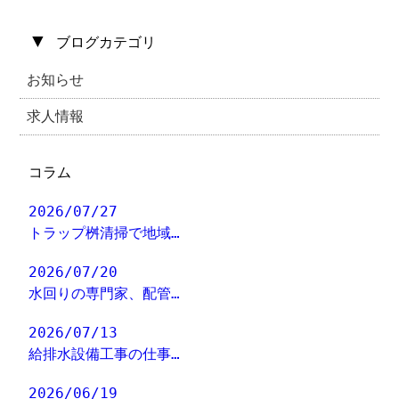
▼
ブログカテゴリ
お知らせ
求人情報
コラム
2026/07/27
トラップ桝清掃で地域…
2026/07/20
水回りの専門家、配管…
2026/07/13
給排水設備工事の仕事…
2026/06/19