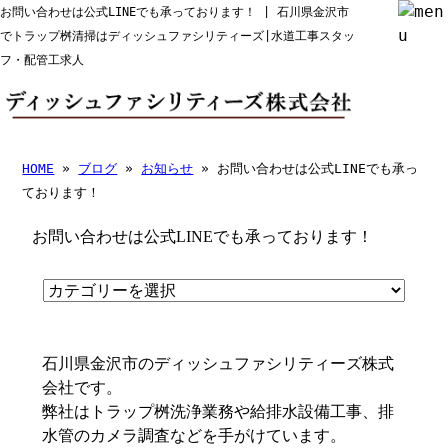
お問い合わせは公式LINEでも承っております！ | 石川県金沢市
でトラップ桝清掃はディッシュファシリティーズ|水道工事スタッ
フ・配管工求人
HOME
»
ブログ
»
お知らせ
» お問い合わせは公式LINEでも承っ
ております！
お問い合わせは公式LINEでも承っております！
石川県金沢市のディッシュファシリティーズ株式
会社です。
弊社はトラップ桝洗浄業務や給排水設備工事、排
水管のカメラ調査などを手がけています。