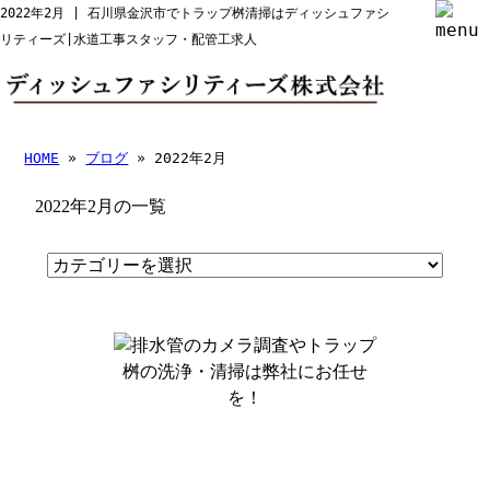
2022年2月 | 石川県金沢市でトラップ桝清掃はディッシュファシ
リティーズ|水道工事スタッフ・配管工求人
HOME
»
ブログ
» 2022年2月
2022年2月の一覧