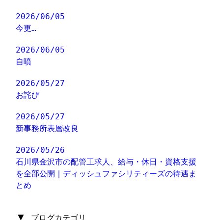
2026/06/05
今更…
2026/06/05
自噴
2026/05/27
お詫び
2026/05/27
新事務所表層改良
2026/05/26
石川県金沢市の配管工求人、給与・休日・資格支援
を全部公開｜ディッシュファシリティーズの待遇ま
とめ
▼
ブログカテゴリ