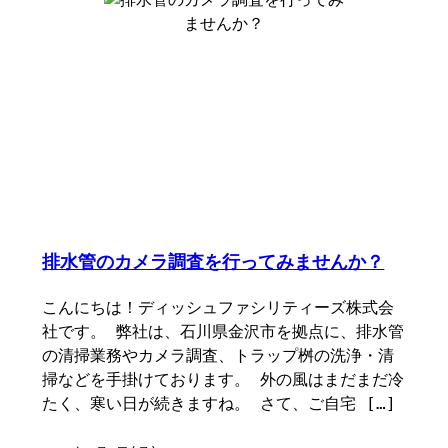
排水管のカメラ調査を行ってみませんか？
こんにちは！ディッシュファシリティーズ株式会
社です。 弊社は、石川県金沢市を拠点に、排水管
の清掃業務やカメラ調査、トラップ桝の洗浄・清
掃などを手掛けております。 外の風はまだまだ冷
たく、寒い日が続きますね。 さて、ご自宅 […]