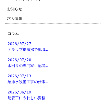
お知らせ
求人情報
コラム
2026/07/27
トラップ桝清掃で地域…
2026/07/20
水回りの専門家、配管…
2026/07/13
給排水設備工事の仕事…
2026/06/19
配管工にうれしい資格…