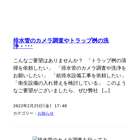
排水管のカメラ調査やトラップ桝の洗
浄・･･･
こんなご要望はありませんか？ 「トラップ桝の清
掃を依頼したい」 「排水管のカメラ調査や洗浄を
お願いしたい」 「給排水設備工事を依頼したい」
「衛生設備の入れ替えを検討している」 このよう
なご要望がございましたら、ぜひ弊社 […]
2022年2月25日(金) 17:48
カテゴリー：
お知らせ