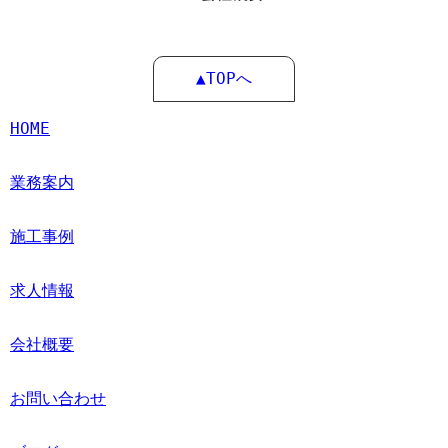
▲TOPへ
HOME
業務案内
施工事例
求人情報
会社概要
お問い合わせ