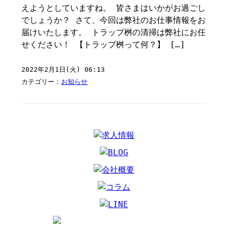
えようとしていますね。 皆さまはいかがお過ごし
でしょうか？ さて、今回は弊社のお仕事情報をお
届けいたします。 トラップ桝の清掃は弊社にお任
せください！ 【トラップ桝って何？】 […]
2022年2月1日(火) 06:13
カテゴリー：
お知らせ