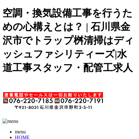
空調・換気設備工事を行うた
めの心構えとは？ | 石川県金
沢市でトラップ桝清掃はディ
ッシュファシリティーズ|水
道工事スタッフ・配管工求人
menu
HOME