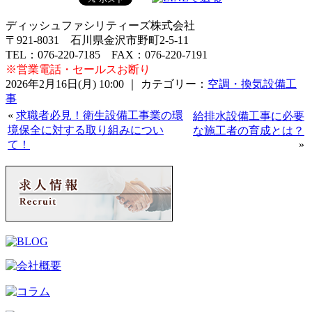
ディッシュファシリティーズ株式会社
〒921-8031 石川県金沢市野町2-5-11
TEL：076-220-7185 FAX：076-220-7191
※営業電話・セールスお断り
2026年2月16日(月) 10:00 ｜ カテゴリー：
空調・換気設備工
事
«
求職者必見！衛生設備工事業の環
給排水設備工事に必要
境保全に対する取り組みについ
な施工者の育成とは？
て！
»