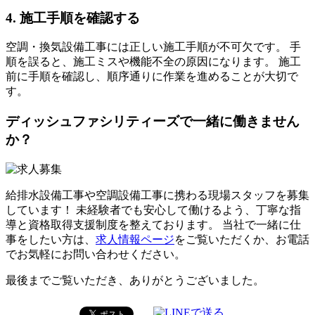
4. 施工手順を確認する
空調・換気設備工事には正しい施工手順が不可欠です。 手
順を誤ると、施工ミスや機能不全の原因になります。 施工
前に手順を確認し、順序通りに作業を進めることが大切で
す。
ディッシュファシリティーズで一緒に働きません
か？
給排水設備工事や空調設備工事に携わる現場スタッフを募集
しています！ 未経験者でも安心して働けるよう、丁寧な指
導と資格取得支援制度を整えております。 当社で一緒に仕
事をしたい方は、
求人情報ページ
をご覧いただくか、お電話
でお気軽にお問い合わせください。
最後までご覧いただき、ありがとうございました。