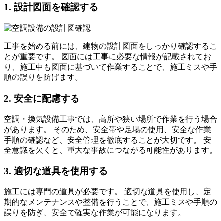
1. 設計図面を確認する
工事を始める前には、建物の設計図面をしっかり確認するこ
とが重要です。 図面には工事に必要な情報が記載されてお
り、施工中も図面に基づいて作業することで、施工ミスや手
順の誤りを防げます。
2. 安全に配慮する
空調・換気設備工事では、高所や狭い場所で作業を行う場合
があります。 そのため、安全帯や足場の使用、安全な作業
手順の確認など、安全管理を徹底することが大切です。 安
全意識を欠くと、重大な事故につながる可能性があります。
3. 適切な道具を使用する
施工には専門の道具が必要です。 適切な道具を使用し、定
期的なメンテナンスや整備を行うことで、施工ミスや手順の
誤りを防ぎ、安全で確実な作業が可能になります。