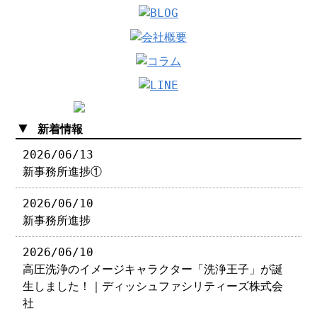
▼
新着情報
2026/06/13
新事務所進捗①
2026/06/10
新事務所進捗
2026/06/10
高圧洗浄のイメージキャラクター「洗浄王子」が誕
生しました！｜ディッシュファシリティーズ株式会
社