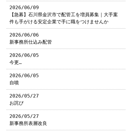
2026/06/09
【急募】石川県金沢市で配管工を増員募集｜大手案
件も手がける安定企業で手に職をつけませんか
2026/06/06
新事務所仕込み配管
2026/06/05
今更…
2026/06/05
自噴
2026/05/27
お詫び
2026/05/27
新事務所表層改良