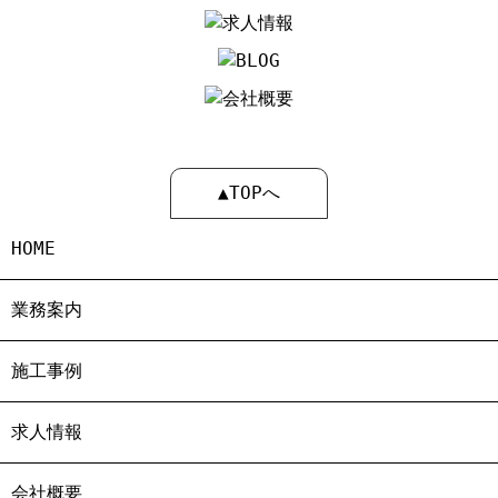
▲TOPへ
HOME
業務案内
施工事例
求人情報
会社概要