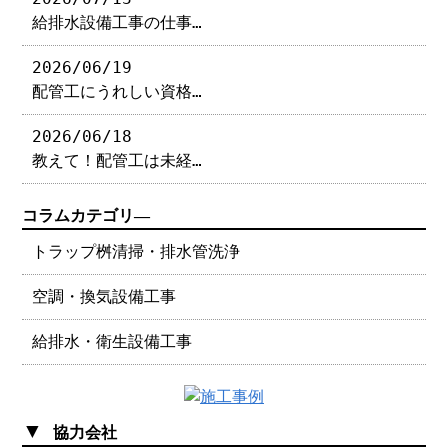
給排水設備工事の仕事…
2026/06/19
配管工にうれしい資格…
2026/06/18
教えて！配管工は未経…
コラムカテゴリ―
トラップ桝清掃・排水管洗浄
空調・換気設備工事
給排水・衛生設備工事
▼
協力会社