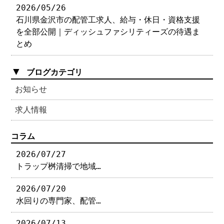
2026/05/26
石川県金沢市の配管工求人、給与・休日・資格支援
を全部公開｜ディッシュファシリティーズの待遇ま
とめ
▼
ブログカテゴリ
お知らせ
求人情報
コラム
2026/07/27
トラップ桝清掃で地域…
2026/07/20
水回りの専門家、配管…
2026/07/13