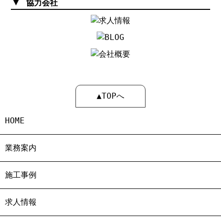
▼
協力会社
▲TOPへ
HOME
業務案内
施工事例
求人情報