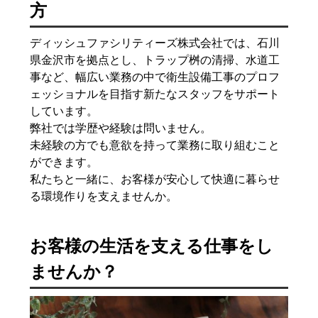
方
ディッシュファシリティーズ株式会社では、石川
県金沢市を拠点とし、トラップ桝の清掃、水道工
事など、幅広い業務の中で衛生設備工事のプロフ
ェッショナルを目指す新たなスタッフをサポート
しています。
弊社では学歴や経験は問いません。
未経験の方でも意欲を持って業務に取り組むこと
ができます。
私たちと一緒に、お客様が安心して快適に暮らせ
る環境作りを支えませんか。
お客様の生活を支える仕事をし
ませんか？