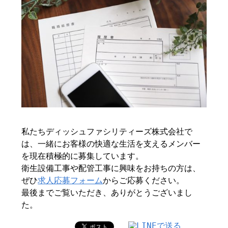
私たちディッシュファシリティーズ株式会社で
は、一緒にお客様の快適な生活を支えるメンバー
を現在積極的に募集しています。
衛生設備工事や配管工事に興味をお持ちの方は、
ぜひ
求人応募フォーム
からご応募ください。
最後までご覧いただき、ありがとうございまし
た。