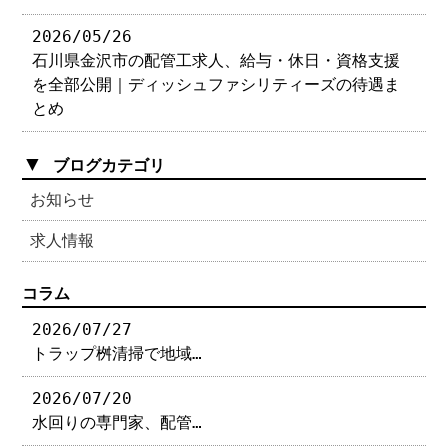
2026/05/26
石川県金沢市の配管工求人、給与・休日・資格支援
を全部公開｜ディッシュファシリティーズの待遇ま
とめ
▼
ブログカテゴリ
お知らせ
求人情報
コラム
2026/07/27
トラップ桝清掃で地域…
2026/07/20
水回りの専門家、配管…