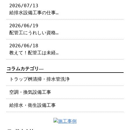
2026/07/13
給排水設備工事の仕事…
2026/06/19
配管工にうれしい資格…
2026/06/18
教えて！配管工は未経…
コラムカテゴリ―
トラップ桝清掃・排水管洗浄
空調・換気設備工事
給排水・衛生設備工事