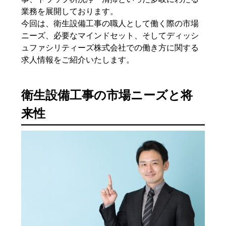
業務を展開しております。
今回は、衛生設備工事の職人として働く際の市場
ニーズ、必要なマインドセット、そしてディッシ
ュファシリティーズ株式会社での働き方に関する
求人情報をご紹介いたします。
衛生設備工事の市場ニーズと将
来性