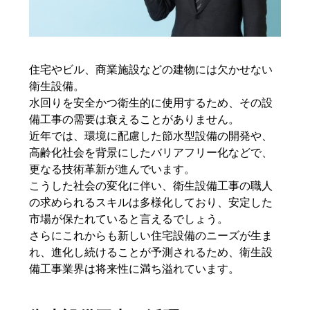
住宅やビル、商業施設などの建物には欠かせない
衛生設備。
水回りを安全かつ衛生的に使用するため、その設
備工事の需要は衰えることがありません。
近年では、環境に配慮した節水型設備の開発や、
高齢化社会を背景にしたバリアフリー化などで、
更なる技術革新が進んでいます。
こうした社会の変化に伴い、衛生設備工事の職人
の求められるスキルは多様化しており、安定した
市場が保たれていると言えるでしょう。
さらにこれからも新しい住宅設備のニーズが生ま
れ、進化し続けることが予測されるため、衛生設
備工事業界は将来性に満ち溢れています。