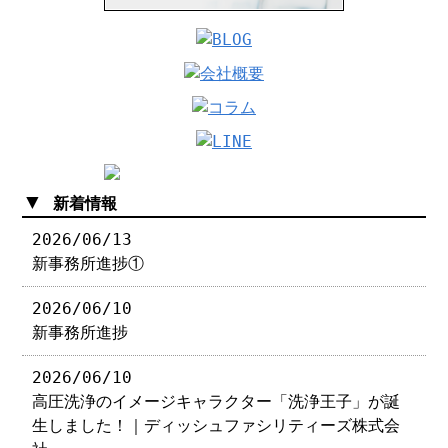
▼
新着情報
2026/06/13
新事務所進捗①
2026/06/10
新事務所進捗
2026/06/10
高圧洗浄のイメージキャラクター「洗浄王子」が誕
生しました！｜ディッシュファシリティーズ株式会