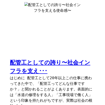
配管工としての誇り〜社会イン
フラを支え･･･
はじめに 配管工として20年以上この仕事に携わ
ってきた中で、「配管工ってどんな仕事です
か？」と聞かれることがよくあります。表面的に
は「水道の修理をする人」「工事現場で働く人」
という印象を持たれがちですが、実際は社会の根