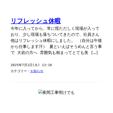
リフレッシュ休暇
今年に入ってから、常に慌ただしく現場が入って
おり、少し現場も落ちついてきたので、社員さん
他はリフレッシュ休暇にしました。 （自分は午後
から仕事します汗） 夏といえばそうめんと言う事
で 大岩の方へ 雰囲気も相まってとても美 […]
2025年7月1日(火) 13:16
カテゴリー：
お知らせ