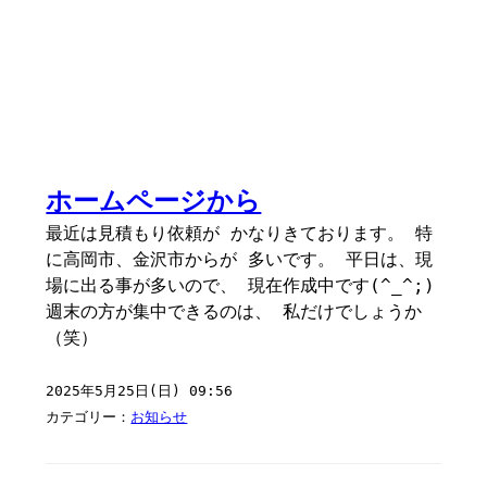
ホームページから
最近は見積もり依頼が かなりきております。 特
に高岡市、金沢市からが 多いです。 平日は、現
場に出る事が多いので、 現在作成中です(^_^;)
週末の方が集中できるのは、 私だけでしょうか
（笑）
2025年5月25日(日) 09:56
カテゴリー：
お知らせ