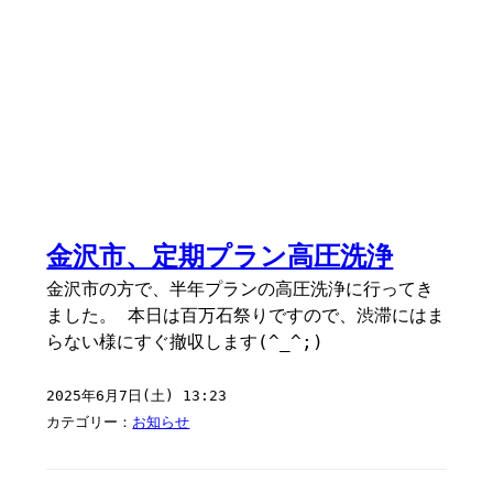
金沢市、定期プラン高圧洗浄
金沢市の方で、半年プランの高圧洗浄に行ってき
ました。 本日は百万石祭りですので、渋滞にはま
らない様にすぐ撤収します(^_^;)
2025年6月7日(土) 13:23
カテゴリー：
お知らせ