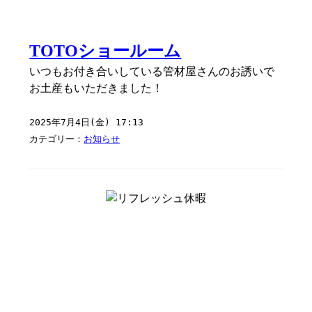
TOTOショールーム
いつもお付き合いしている管材屋さんのお誘いで
お土産もいただきました！
2025年7月4日(金) 17:13
カテゴリー：
お知らせ