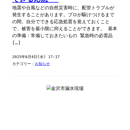
地震や台風などの自然災害時に、配管トラブルが
発生することがあります。プロが駆けつけるまで
の間、自分でできる応急処置を覚えておくこと
で、被害を最小限に抑えることができます。 基本
の準備：常備しておきたいもの 緊急時の必需品
[…]
2025年6月4日(水) 17:17
カテゴリー：
お知らせ