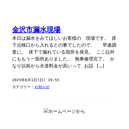
金沢市漏水現場
本日は漏水をみてほしいお客様の 現場です。 床
下点検口から入れるとの事でしたので、 早速調
査に。 床下で漏れている箇所を発見。 ここ以外
にももう一箇所ありました。 無事修理完了。 か
なり以前から水道料金が高いって お話 […]
2025年6月1日(日) 19:55
カテゴリー：
お知らせ