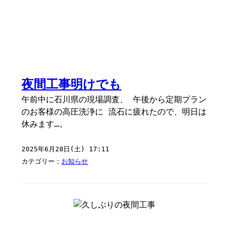
夜間工事明けでも
午前中に石川県の現場調査、 午後から定期プラン
のお客様の高圧洗浄に 流石に疲れたので、明日は
休みます…。
2025年6月28日(土) 17:11
カテゴリー：
お知らせ