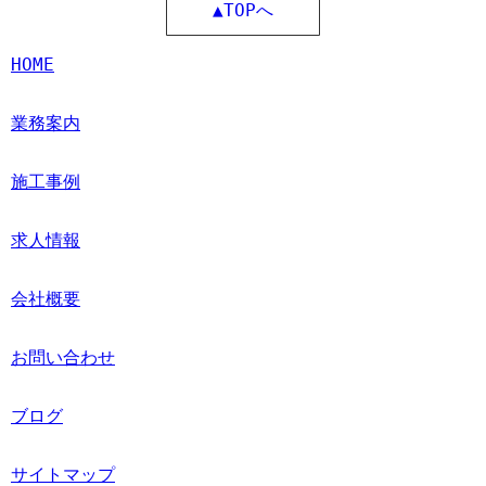
▲TOPへ
HOME
業務案内
施工事例
求人情報
会社概要
お問い合わせ
ブログ
サイトマップ