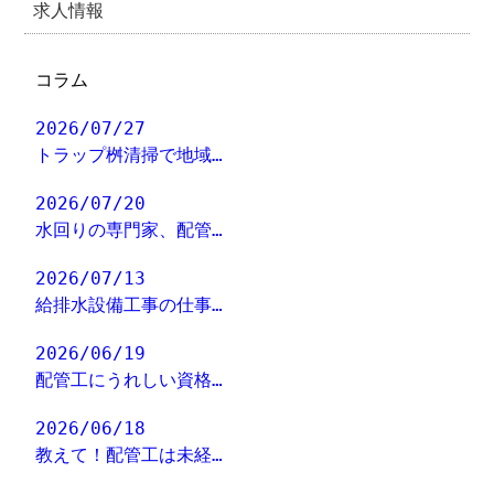
求人情報
コラム
2026/07/27
トラップ桝清掃で地域…
2026/07/20
水回りの専門家、配管…
2026/07/13
給排水設備工事の仕事…
2026/06/19
配管工にうれしい資格…
2026/06/18
教えて！配管工は未経…