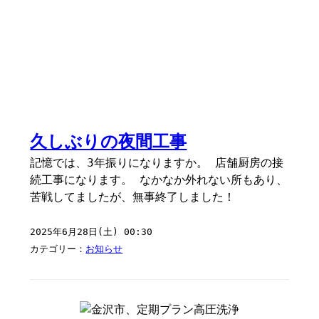
久しぶりの夜間工事
記憶では、3年振りになりますか。 店舗厨房の接
続工事になります。 なかなか外れない所もあり、
苦戦してましたが、無事終了しました！
2025年6月28日(土) 00:30
カテゴリー：
お知らせ