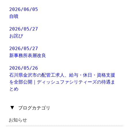
2026/06/05
自噴
2026/05/27
お詫び
2026/05/27
新事務所表層改良
2026/05/26
石川県金沢市の配管工求人、給与・休日・資格支援
を全部公開｜ディッシュファシリティーズの待遇ま
とめ
▼
ブログカテゴリ
お知らせ