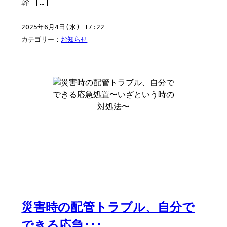
幹 […]
2025年6月4日(水) 17:22
カテゴリー：
お知らせ
災害時の配管トラブル、自分で
できる応急･･･