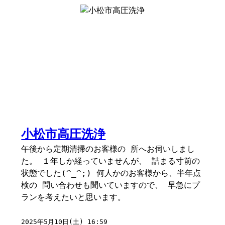
小松市高圧洗浄
午後から定期清掃のお客様の 所へお伺いしまし
た。 １年しか経っていませんが、 詰まる寸前の
状態でした(^_^;) 何人かのお客様から、半年点
検の 問い合わせも聞いていますので、 早急にプ
ランを考えたいと思います。
2025年5月10日(土) 16:59