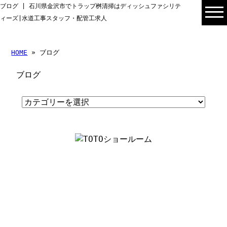
ブログ | 石川県金沢市でトラップ桝清掃はディッシュファシリテ
ィーズ|水道工事スタッフ・配管工求人
HOME
» ブログ
ブログ