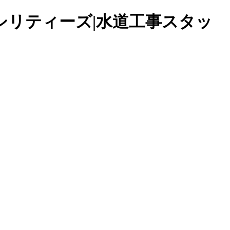
シリティーズ|水道工事スタッ