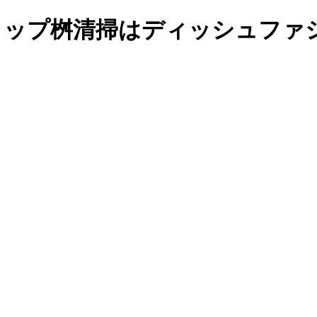
トラップ桝清掃はディッシュファ