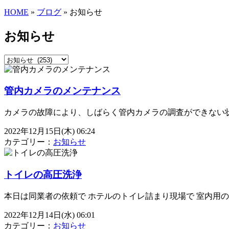
HOME
»
ブログ
» お知らせ
お知らせ
管内カメラのメンテナンス
カメラの故障により、しばらく管内カメラの調査ができない状
2022年12月15日(木) 06:24
カテゴリー：
お知らせ
トイレの高圧洗浄
本日は同業者の依頼で ホテルのトイレ詰まり現場で 室内用
2022年12月14日(水) 06:01
カテゴリー：
お知らせ