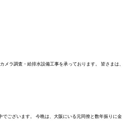
カメラ調査・給排水設備工事を承っております。 皆さまは、
成中でございます。 今晩は、大阪にいる元同僚と数年振りに金