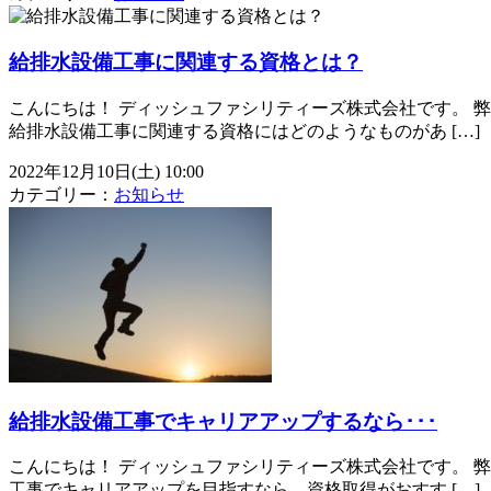
給排水設備工事に関連する資格とは？
こんにちは！ ディッシュファシリティーズ株式会社です。 
給排水設備工事に関連する資格にはどのようなものがあ […]
2022年12月10日(土) 10:00
カテゴリー：
お知らせ
給排水設備工事でキャリアアップするなら･･･
こんにちは！ ディッシュファシリティーズ株式会社です。 
工事でキャリアアップを目指すなら、資格取得がおすす […]