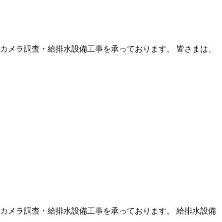
カメラ調査・給排水設備工事を承っております。 皆さまは、
カメラ調査・給排水設備工事を承っております。 給排水設備