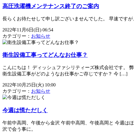
高圧洗濯機メンテナンス終了のご案内
長らくお待たせして申し訳ございませんでした。 早速ですが
2022年11月6日(日) 06:54
カテゴリー：
お知らせ
衛生設備工事ってどんなお仕事？
こんにちは！ ディッシュファシリティーズ株式会社です。 
衛生設備工事がどのようなお仕事かご存じですか？ 今 […]
2022年10月25日(火) 10:00
カテゴリー：
お知らせ
今週は慌ただしく
午前中高岡、午後から金沢 午前中高岡、午後高岡と 今週はほ
沢で会う事に。