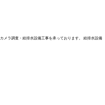
カメラ調査・給排水設備工事を承っております。 給排水設備