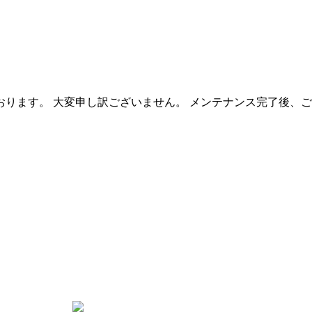
ります。 大変申し訳ございません。 メンテナンス完了後、