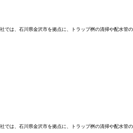
弊社では、石川県金沢市を拠点に、トラップ桝の清掃や配水管の
弊社では、石川県金沢市を拠点に、トラップ桝の清掃や配水管の