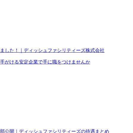
ました！｜ディッシュファシリティーズ株式会社
手がける安定企業で手に職をつけませんか
部公開｜ディッシュファシリティーズの待遇まとめ