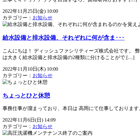
2022年11月25日(金) 10:00
カテゴリー：
お知らせ
給水設備と排水設備、それぞれに何が含ま･･･
こんにちは！ ディッシュファシリティーズ株式会社です。 
は大きく給水設備と排水設備の2種類に分けることがで […]
2022年11月10日(木) 10:00
カテゴリー：
お知らせ
ちょっとひと休憩
事務仕事が溜まっており、本日は 高岡にて仕事しております
2022年11月6日(日) 14:09
カテゴリー：
お知らせ