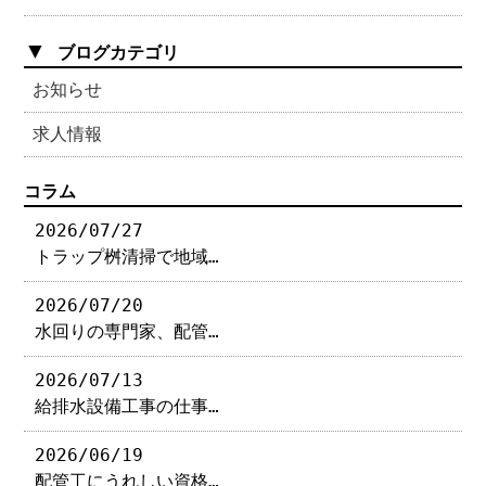
▼
ブログカテゴリ
お知らせ
求人情報
コラム
2026/07/27
トラップ桝清掃で地域…
2026/07/20
水回りの専門家、配管…
2026/07/13
給排水設備工事の仕事…
2026/06/19
配管工にうれしい資格…