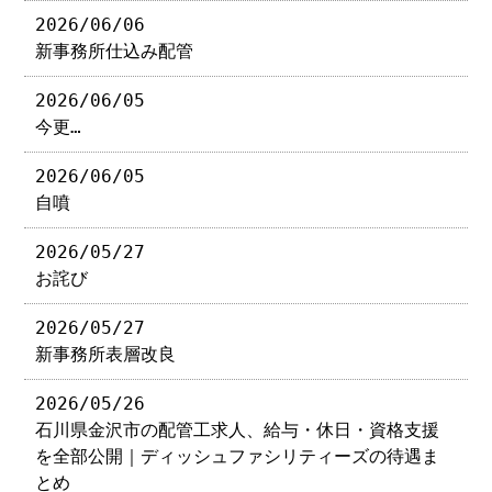
2026/06/06
新事務所仕込み配管
2026/06/05
今更…
2026/06/05
自噴
2026/05/27
お詫び
2026/05/27
新事務所表層改良
2026/05/26
石川県金沢市の配管工求人、給与・休日・資格支援
を全部公開｜ディッシュファシリティーズの待遇ま
とめ