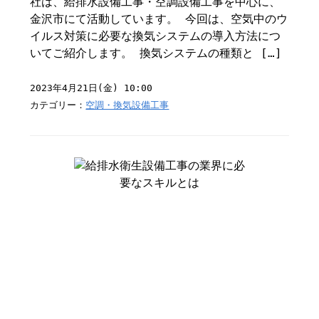
社は、給排水設備工事・空調設備工事を中心に、
金沢市にて活動しています。 今回は、空気中のウ
イルス対策に必要な換気システムの導入方法につ
いてご紹介します。 換気システムの種類と […]
2023年4月21日(金) 10:00
カテゴリー：
空調・換気設備工事