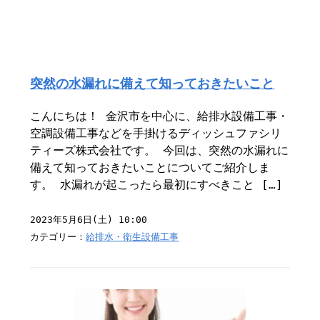
突然の水漏れに備えて知っておきたいこと
こんにちは！ 金沢市を中心に、給排水設備工事・
空調設備工事などを手掛けるディッシュファシリ
ティーズ株式会社です。 今回は、突然の水漏れに
備えて知っておきたいことについてご紹介しま
す。 水漏れが起こったら最初にすべきこと […]
2023年5月6日(土) 10:00
カテゴリー：
給排水・衛生設備工事