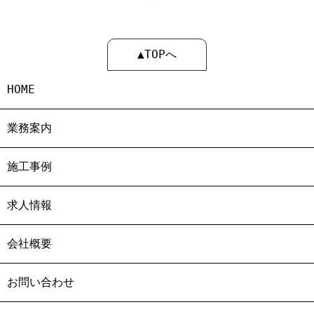
▲TOPへ
HOME
業務案内
施工事例
求人情報
会社概要
お問い合わせ