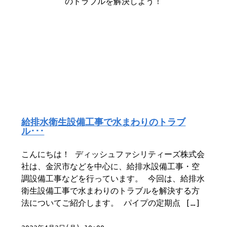
給排水衛生設備工事で水まわりのトラブ
ル･･･
こんにちは！ ディッシュファシリティーズ株式会
社は、金沢市などを中心に、給排水設備工事・空
調設備工事などを行っています。 今回は、給排水
衛生設備工事で水まわりのトラブルを解決する方
法についてご紹介します。 パイプの定期点 […]