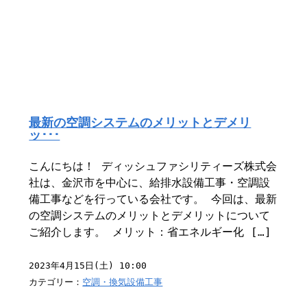
最新の空調システムのメリットとデメリ
ッ･･･
こんにちは！ ディッシュファシリティーズ株式会
社は、金沢市を中心に、給排水設備工事・空調設
備工事などを行っている会社です。 今回は、最新
の空調システムのメリットとデメリットについて
ご紹介します。 メリット：省エネルギー化 […]
2023年4月15日(土) 10:00
カテゴリー：
空調・換気設備工事