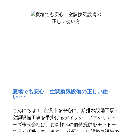
夏場でも安心！空調換気設備の正しい使
い･･･
こんにちは！ 金沢市を中心に、給排水設備工事・
空調設備工事を手掛けるディッシュファシリティ
ーズ株式会社は、お客様への価値提供をモットー
に日々活動しています。 今回は、空調換気設備の