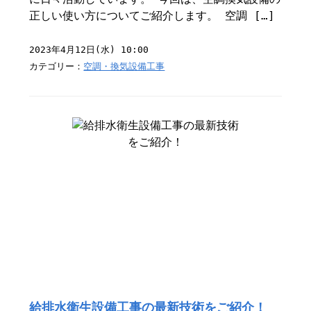
正しい使い方についてご紹介します。 空調 […]
2023年4月12日(水) 10:00
カテゴリー：
空調・換気設備工事
給排水衛生設備工事の最新技術をご紹介！