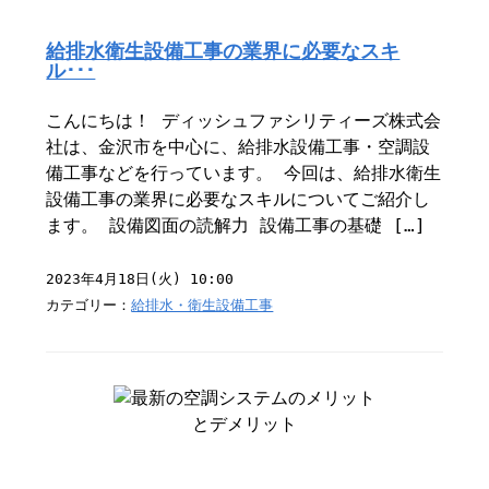
給排水衛生設備工事の業界に必要なスキ
ル･･･
こんにちは！ ディッシュファシリティーズ株式会
社は、金沢市を中心に、給排水設備工事・空調設
備工事などを行っています。 今回は、給排水衛生
設備工事の業界に必要なスキルについてご紹介し
ます。 設備図面の読解力 設備工事の基礎 […]
2023年4月18日(火) 10:00
カテゴリー：
給排水・衛生設備工事