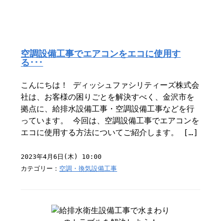
空調設備工事でエアコンをエコに使用す
る･･･
こんにちは！ ディッシュファシリティーズ株式会
社は、お客様の困りごとを解決すべく、金沢市を
拠点に、給排水設備工事・空調設備工事などを行
っています。 今回は、空調設備工事でエアコンを
エコに使用する方法についてご紹介します。 […]
2023年4月6日(木) 10:00
カテゴリー：
空調・換気設備工事