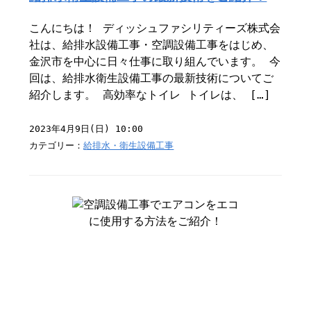
こんにちは！ ディッシュファシリティーズ株式会
社は、給排水設備工事・空調設備工事をはじめ、
金沢市を中心に日々仕事に取り組んでいます。 今
回は、給排水衛生設備工事の最新技術についてご
紹介します。 高効率なトイレ トイレは、 […]
2023年4月9日(日) 10:00
カテゴリー：
給排水・衛生設備工事