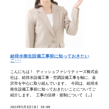
給排水衛生設備工事前に知っておきたい
こ･･･
こんにちは！ ディッシュファシリティーズ株式会
社は、給排水設備工事・空調設備工事を軸に、金
沢市を中心に取り組んでいます。 今回は、給排水
衛生設備工事前に知っておきたいことについてご
紹介します。 工事の法律・規制について […]
2023年5月3日(水) 10:00