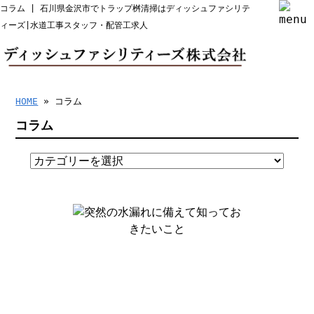
コラム | 石川県金沢市でトラップ桝清掃はディッシュファシリテ
ィーズ|水道工事スタッフ・配管工求人
HOME
» コラム
コラム