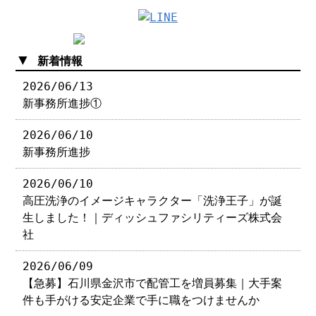
▼
新着情報
2026/06/13
新事務所進捗①
2026/06/10
新事務所進捗
2026/06/10
高圧洗浄のイメージキャラクター「洗浄王子」が誕
生しました！｜ディッシュファシリティーズ株式会
社
2026/06/09
【急募】石川県金沢市で配管工を増員募集｜大手案
件も手がける安定企業で手に職をつけませんか